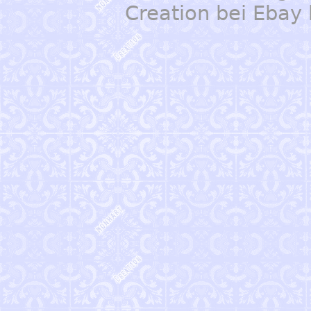
Creation bei Ebay 